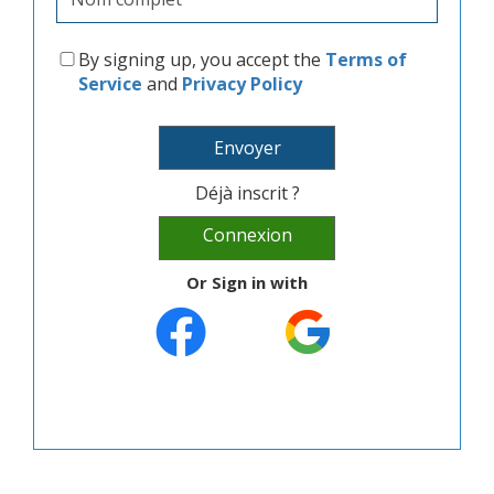
By signing up, you accept the
Terms of
Service
and
Privacy Policy
Envoyer
Déjà inscrit ?
Connexion
Or Sign in with