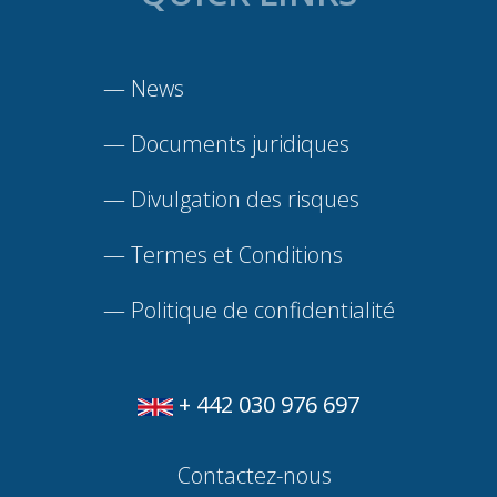
—
News
—
Documents juridiques
—
Divulgation des risques
—
Termes et Conditions
—
Politique de confidentialité
+ 442 030 976 697
Contactez-nous