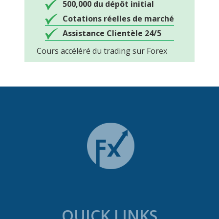
500,000 du dépôt initial
Cotations réelles de marché
Assistance Clientèle 24/5
Cours accéléré du trading sur Forex
QUICK LINKS