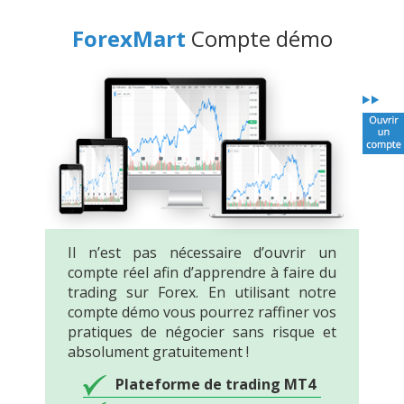
ForexMart
Compte démo
Il n’est pas nécessaire d’ouvrir un
compte réel afin d’apprendre à faire du
trading sur Forex. En utilisant notre
compte démo vous pourrez raffiner vos
pratiques de négocier sans risque et
absolument gratuitement !
Plateforme de trading MT4