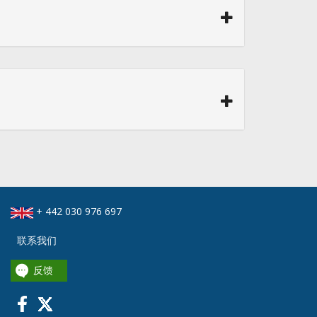
+ 442 030 976 697
联系我们
反馈