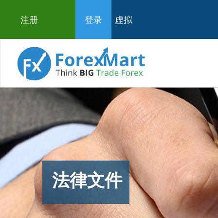
注册
登录
虚拟
法律文件