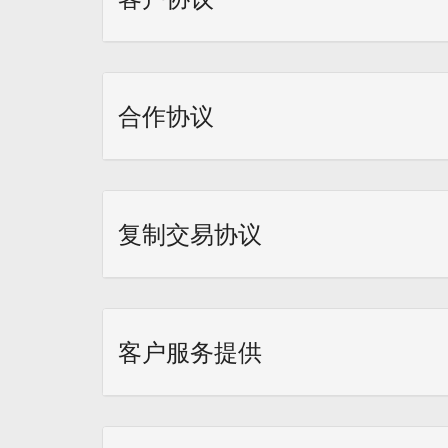
合作协议
复制交易协议
客户服务提供