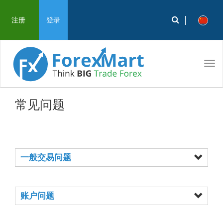
注册
登录
Tog
navi
常见问题
一般交易问题
账户问题