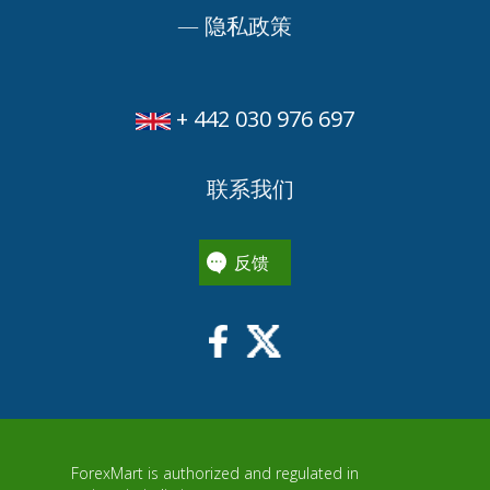
—
隐私政策
+ 442 030 976 697
联系我们
反馈
ForexMart is authorized and regulated in