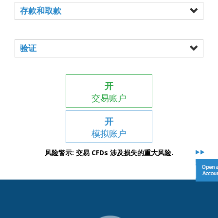
存款和取款
验证
开
交易账户
开
模拟账户
风险警示: 交易 CFDs 涉及损失的重大风险.